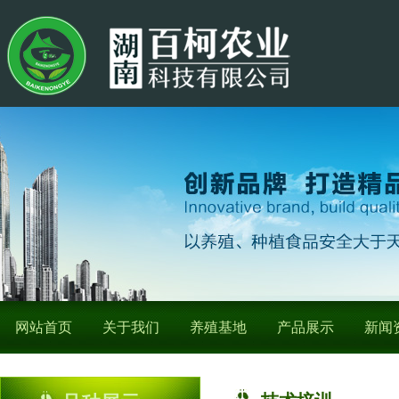
网站首页
关于我们
养殖基地
产品展示
新闻