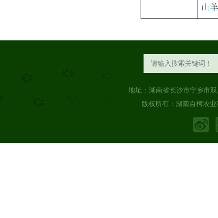
地址：湖南省长沙市宁乡市双
版权所有：湖南百柯农业